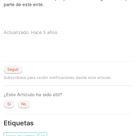
parte de este ente.
Actualizado:
Hace 5 años
Seguir
Subscríbase para recibir notificaciones desde este artículo.
¿Este Artículo ha sido útil?
Sí
No
Etiquetas