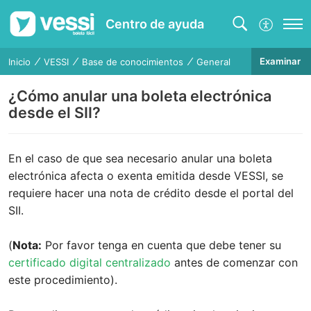
Centro de ayuda
Examinar
Inicio
VESSI
Base de conocimientos
General
¿Cómo anular una boleta electrónica
desde el SII?
En el caso de que sea necesario anular una boleta
electrónica afecta o exenta emitida desde VESSI, se
requiere hacer una nota de crédito desde el portal del
SII.
(
Nota:
Por favor tenga en cuenta que debe tener su
certificado digital centralizado
antes de comenzar con
este procedimiento).