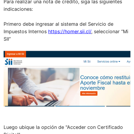
Para realizar una nota de crédito, siga las siguientes
indicaciones:
Primero debe ingresar al sistema del Servicio de
Impuestos Internos
https://homer.sii.cl/
, seleccionar “Mi
SII”
Luego ubique la opción de "Acceder con Certificado